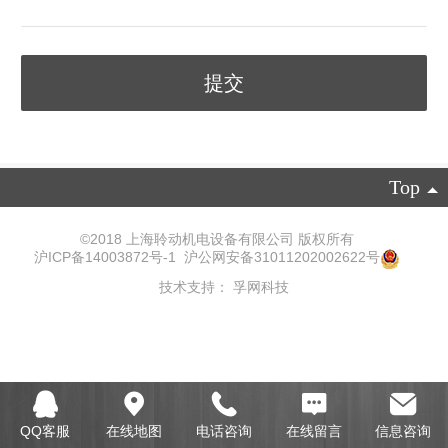
Top
©
2018 上海聆动机电设备有限公司 版权所有
沪ICP备14003872号-1
沪公网安备31011202002622号
技术支持：
孚网科技
QQ客服
在线地图
电话咨询
在线留言
信息咨询