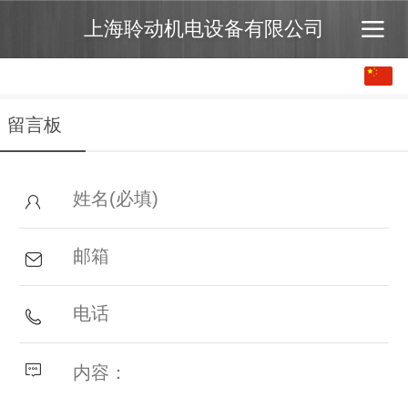
上海聆动机电设备有限公司
中文
English
留言板