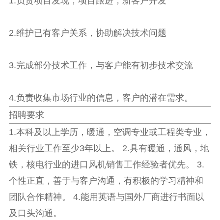
1.负责项目发现，项目跟进，新客户开发
2.维护已有客户关系，协助解决技术问题
3.完成部分技术工作，与客户能有初步技术交流
4.负责收集市场行业的信息，客户的潜在需求。
招聘要求
1.本科及以上学历，暖通，空调专业或工程类专业，
相关行业工作至少3年以上。 2.具有暖通，通风，地
铁，核电行业的进口风机销售工作经验者优先。 3.
个性正直，善于与客户沟通，有积极的学习精神和
团队合作精神。 4.能用英语与国外厂商进行书面以
及口头沟通。