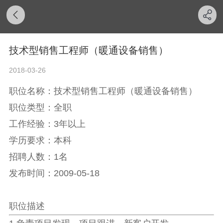
技术型销售工程师（暖通设备销售）
2018-03-26
职位名称：技术型销售工程师（暖通设备销售）
职位类型：全职
工作经验：3年以上
学历要求：本科
招聘人数：1名
发布时间：2009-05-18
职位描述