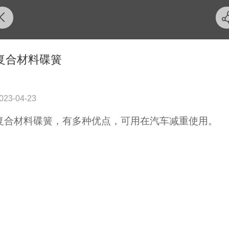
复合材料碟簧
023-04-23
复合材料碟簧，有多种优点，可用在汽车减重使用。