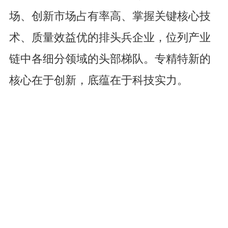
场、创新市场占有率高、掌握关键核心技
术、质量效益优的排头兵企业，位列产业
链中各细分领域的头部梯队。专精特新的
核心在于创新，底蕴在于科技实力。