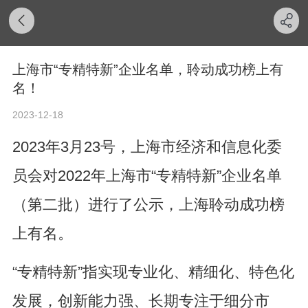
上海市“专精特新”企业名单，聆动成功榜上有
名！
2023-12-18
2023年3月23号，上海市经济和信息化委
员会对2022年上海市“专精特新”企业名单
（第二批）进行了公示，上海聆动成功榜
上有名。
“专精特新”指实现专业化、精细化、特色化
发展，创新能力强、长期专注于细分市