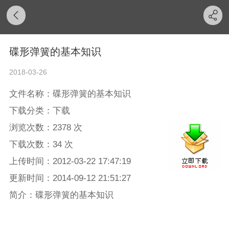
碟形弹簧的基本知识
2018-03-26
文件名称：碟形弹簧的基本知识
下载分类：下载
浏览次数：2378 次
下载次数：34 次
上传时间：2012-03-22 17:47:19
更新时间：2014-09-12 21:51:27
简介：碟形弹簧的基本知识