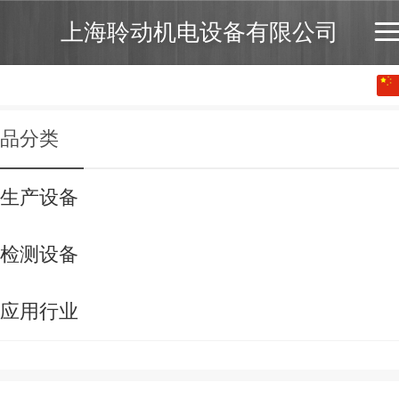
上海聆动机电设备有限公司
中文
English
品分类
生产设备
检测设备
应用行业